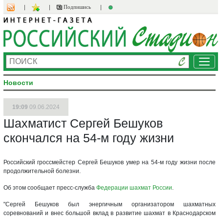
Подпишись
Ме
Новости
19:09
09.06.2024
Шахматист Сергей Бешуков
скончался на 54-м году жизни
Российский гроссмейстер Сергей Бешуков умер на 54-м году жизни после
продолжительной болезни.
Об этом сообщает пресс-служба
Федерации шахмат России
.
"Сергей Бешуков был энергичным организатором шахматных
соревнований и внес большой вклад в развитие шахмат в Краснодарском