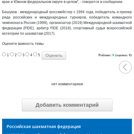
крае и Южном федеральном округе в целом", - говорится в сообщении.
Бешуков - международный гроссмейстер с 1994 года, победитель и призер
ряда российских и международных турниров, победитель командного
чемпионата России (1999), организатор (2019) Международной шахматной
федерации (FIDE), арбитр FIDE (2018), спортивный судья всероссийской
категории по шахматам (2017).
Оцените важность темы
1
2
3
4
5
Рейтинг:
0
(оценок: 0)
нет комментариев
Добавить комментарий
Российская шахматная федерация