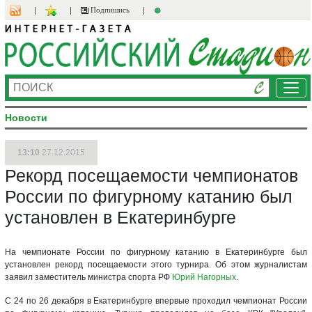
Подпишись
Ме
Новости
13:10
27.12.2015
Рекорд посещаемости чемпионатов
России по фигурному катанию был
установлен в Екатеринбурге
На чемпионате России по фигурному катанию в Екатеринбурге был
установлен рекорд посещаемости этого турнира. Об этом журналистам
заявил заместитель министра спорта РФ
Юрий Нагорных
.
С 24 по 26 декабря в Екатеринбурге впервые проходил чемпионат России