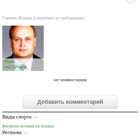
Узнать больше о персонах из публикации:
Юрий
НАГОРНЫХ
нет комментариев
Добавить комментарий
Виды спорта
(1):
Фигурное катание на коньках
Регионы
(1):