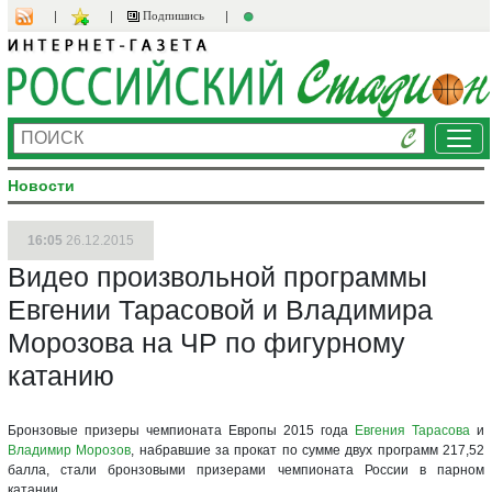
Подпишись
Ме
Новости
16:05
26.12.2015
Видео произвольной программы
Евгении Тарасовой и Владимира
Морозова на ЧР по фигурному
катанию
Бронзовые призеры чемпионата Европы 2015 года
Евгения Тарасова
и
Владимир Морозов
, набравшие за прокат по сумме двух программ 217,52
балла, стали бронзовыми призерами чемпионата России в парном
катании.