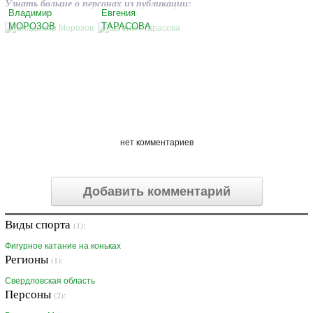
Узнать больше о персонах из публикации:
Владимир
Евгения
МОРОЗОВ
ТАРАСОВА
нет комментариев
Добавить комментарий
Виды спорта
(1):
Фигурное катание на коньках
Регионы
(1):
Свердловская область
Персоны
(2):