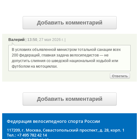
Добавить комментарий
Валерий
|
13:50
, 27 мая 2026 г. |
В условиях объявленной министром тотальной санации всех
200 федераций, главная задача велосипедистов — не
допустить слияния со шведской национальной ходьбой или
футболом на мотоциклах.
Ответить
Добавить комментарий
Федерация велосипедного спорта России
117209, г. Москва, Севастопольский проспект, д. 28, корп. 1
Тел.: +7 495 782 42 14