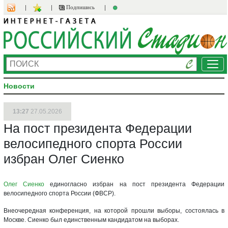
Подпишись
Ме
Новости
13:27
27.05.2026
На пост президента Федерации
велосипедного спорта России
избран Олег Сиенко
Олег Сиенко
единогласно избран на пост президента Федерации
велосипедного спорта России (ФВСР).
Внеочередная конференция, на которой прошли выборы, состоялась в
Москве. Сиенко был единственным кандидатом на выборах.