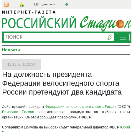
Подпишись
Ме
Новости
11:15
20.11.2024
На должность президента
Федерации велосипедного спорта
России претендуют два кандидата
Действующий президент
Федерации велосипедного спорта России
(ФВСР)
Вячеслав Екимов
зарегистрирован кандидатом на выборах главы
организации. Об этом сообщает пресс-служба ФВСР.
Соперником Екимова на выборах будет генеральный директор ФВСР
Юрий