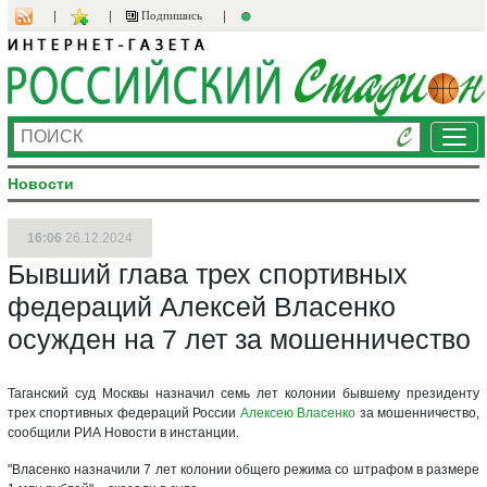
Подпишись
Ме
Новости
16:06
26.12.2024
Бывший глава трех спортивных
федераций Алексей Власенко
осужден на 7 лет за мошенничество
Таганский суд Москвы назначил семь лет колонии бывшему президенту
трех спортивных федераций России
Алексею Власенко
за мошенничество,
сообщили РИА Новости в инстанции.
"Власенко назначили 7 лет колонии общего режима со штрафом в размере