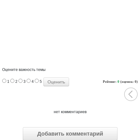
Оцените важность темы
1
2
3
4
5
Рейтинг:
0
(оценок: 0)
нет комментариев
Добавить комментарий