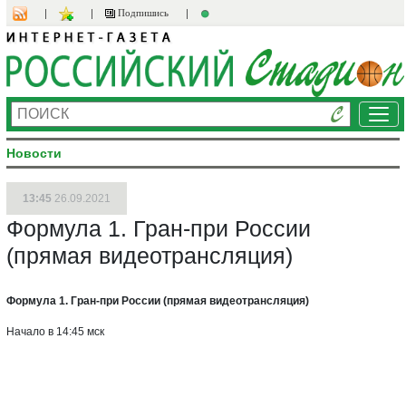
Подпишись
Ме
Новости
13:45
26.09.2021
Формула 1. Гран-при России
(прямая видеотрансляция)
Формула 1. Гран-при России (прямая видеотрансляция)
Начало в 14:45 мск