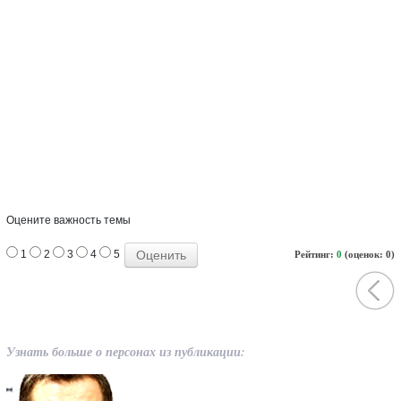
Оцените важность темы
1
2
3
4
5
Рейтинг:
0
(оценок: 0)
Узнать больше о персонах из публикации: