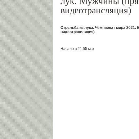
лук. Мужчины (пр
видеотрансляция)
Стрельба из лука. Чемпионат мира 2021.
видеотрансляция)
Начало в 21:55 мск