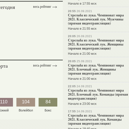
Начало в 17:55 мск
сегодня
весь рейтинг
20:55
26.09.2021
Стрельба из лука. Чемпионат мира
2021. Классический лук. Мужчины
(прямая видеотрансляция)
Начало в 21:55 мск
20:05
26.09.2021
Стрельба из лука. Чемпионат мира
2021. Классический лук. Женщины
(прямая видеотрансляция)
Начало в 21:00 мск
20:05
25.09.2021
орта
Стрельба из лука. Чемпионат мира
весь рейтинг
2021. Блочный лук. Женщины
(прямая видеотрансляция)
Начало в 21:00 мск
22:05
24.09.2021
Стрельба из лука. Чемпионат мира
2021. Блочный лук. Команды (прямая
видеотрансляция)
110
104
84
Начало в 23:00 мск
Хоккей
Волейбол
Бокс
17:55
24.09.2021
Стрельба из лука. Чемпионат мира
2021. Классический лук. Команды
(прямая видеотрансляция)
Начало в 18:40 мск