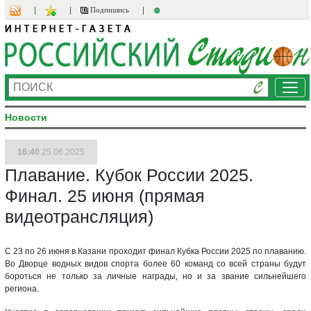
Подпишись
Ме
Новости
16:40
25.06.2025
Плавание. Кубок России 2025.
Финал. 25 июня (прямая
видеотрансляция)
С 23 по 26 июня в Казани проходит финал Кубка России 2025 по плаванию.
Во Дворце водных видов спорта более 60 команд со всей страны будут
бороться не только за личные награды, но и за звание сильнейшего
региона.