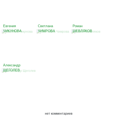
Евгения
Светлана
Роман
ЧИКУНОВА
ЧИМРОВА
ШЕВЛЯКОВ
Александр
ЩЕГОЛЕВ
нет комментариев