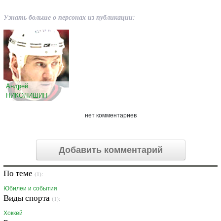
Узнать больше о персонах из публикации:
Андрей
НИКОЛИШИН
нет комментариев
Добавить комментарий
По теме
(1):
Юбилеи и события
Виды спорта
(1):
Хоккей