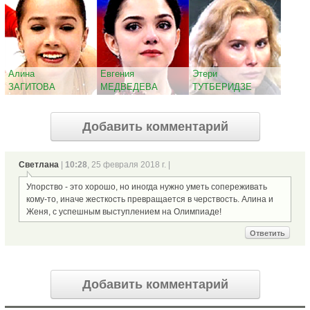
Алина
Евгения
Этери
ЗАГИТОВА
МЕДВЕДЕВА
ТУТБЕРИДЗЕ
Добавить комментарий
Светлана
|
10:28
, 25 февраля 2018 г. |
Упорство - это хорошо, но иногда нужно уметь сопереживать
кому-то, иначе жесткость превращается в черствость. Алина и
Женя, с успешным выступлением на Олимпиаде!
Ответить
Добавить комментарий