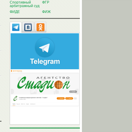
Спортивный
ФГР
арбитражный суд
ФИДЕ
ФИЖ