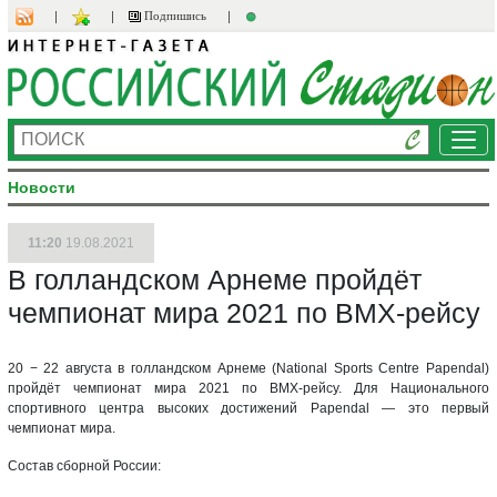
Подпишись
Ме
Новости
11:20
19.08.2021
В голландском Арнеме пройдёт
чемпионат мира 2021 по BMX-рейсу
20 − 22 августа в голландском Арнеме (National Sports Centre Papendal)
пройдёт чемпионат мира 2021 по BMX-рейсу. Для Национального
спортивного центра высоких достижений Papendal — это первый
чемпионат мира.
Состав сборной России: