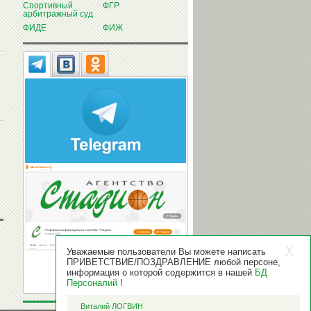
Спортивный
ФГР
арбитражный суд
ФИДЕ
ФИЖ
Уважаемые пользователи Вы можете написать
ПРИВЕТСТВИЕ/ПОЗДРАВЛЕНИЕ любой персоне,
информация о которой содержится в нашей
БД
Персоналий
!
Виталий ЛОГВИН