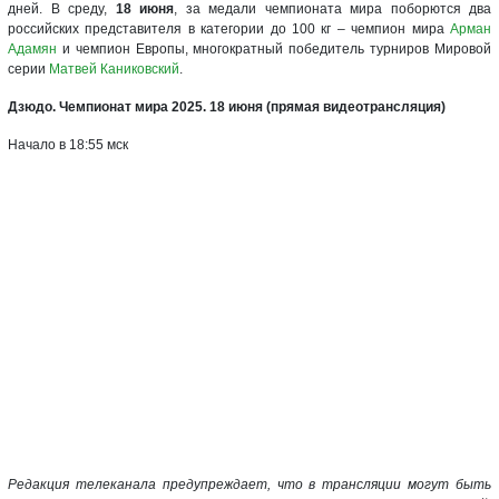
дней. В среду,
18 июня
, за медали чемпионата мира поборются два
российских представителя в категории до 100 кг – чемпион мира
Арман
Адамян
и чемпион Европы, многократный победитель турниров Мировой
серии
Матвей Каниковский
.
Дзюдо. Чемпионат мира 2025. 18 июня (прямая видеотрансляция)
Начало в 18:55 мск
Редакция телеканала предупреждает, что в трансляции могут быть