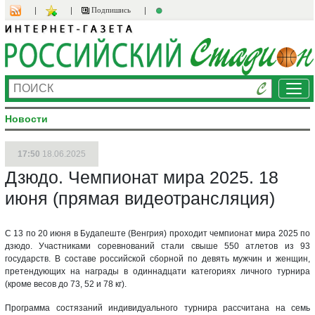
Подпишись
Ме
Новости
17:50
18.06.2025
Дзюдо. Чемпионат мира 2025. 18
июня (прямая видеотрансляция)
С 13 по 20 июня в Будапеште (Венгрия) проходит чемпионат мира 2025 по
дзюдо. Участниками соревнований стали свыше 550 атлетов из 93
государств. В составе российской сборной по девять мужчин и женщин,
претендующих на награды в одиннадцати категориях личного турнира
(кроме весов до 73, 52 и 78 кг).
Программа состязаний индивидуального турнира рассчитана на семь