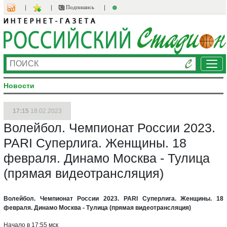
Подпишись
Ме
Новости
17:15
18.02.2023
Волейбол. Чемпионат России 2023.
PARI Суперлига. Женщины. 18
февраля. Динамо Москва - Тулица
(прямая видеотрансляция)
Волейбол. Чемпионат России 2023. PARI Суперлига. Женщины. 18
февраля. Динамо Москва - Тулица (прямая видеотрансляция)
Начало в 17:55 мск