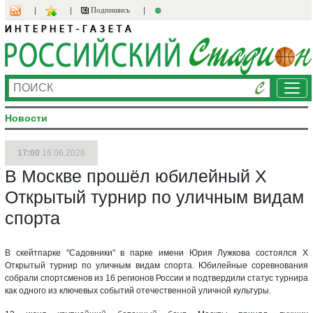
Подпишись
Ме
Новости
17:00
16.06.2026
В Москве прошёл юбилейный X
Открытый турнир по уличным видам
спорта
В скейтпарке "Садовники" в парке имени Юрия Лужкова состоялся X
Открытый турнир по уличным видам спорта. Юбилейные соревнования
собрали спортсменов из 16 регионов России и подтвердили статус турнира
как одного из ключевых событий отечественной уличной культуры.