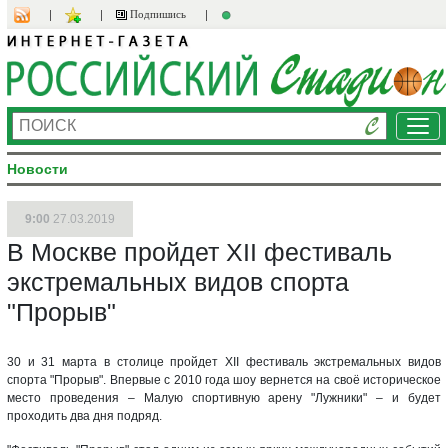
Подпишись
Ме
Новости
9:00
27.03.2019
В Москве пройдет XII фестиваль
экстремальных видов спорта
"Прорыв"
30 и 31 марта в столице пройдет XII фестиваль экстремальных видов
спорта "Прорыв". Впервые с 2010 года шоу вернется на своё историческое
место проведения – Малую спортивную арену "Лужники" – и будет
проходить два дня подряд.