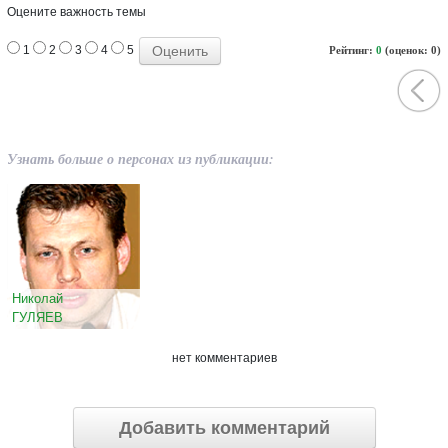
Оцените важность темы
1
2
3
4
5
Рейтинг:
0
(оценок: 0)
Узнать больше о персонах из публикации:
Николай
ГУЛЯЕВ
нет комментариев
Добавить комментарий