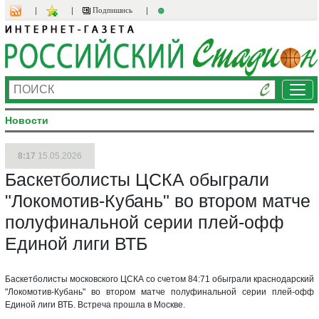
Подпишись
Ме
Новости
8:17
15.05.2026
Баскетболисты ЦСКА обыграли
"Локомотив-Кубань" во втором матче
полуфинальной серии плей-офф
Единой лиги ВТБ
Баскетболисты московского ЦСКА со счетом 84:71 обыграли краснодарский
"Локомотив-Кубань" во втором матче полуфинальной серии плей-офф
Единой лиги ВТБ. Встреча прошла в Москве.