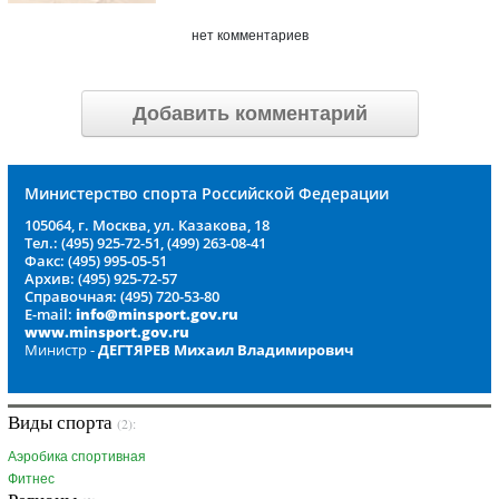
нет комментариев
Добавить комментарий
Министерство спорта Российской Федерации
105064, г. Москва, ул. Казакова, 18
Тел.: (495) 925-72-51, (499) 263-08-41
Факс: (495) 995-05-51
Архив: (495) 925-72-57
Справочная: (495) 720-53-80
E-mail:
info@minsport.gov.ru
www.minsport.gov.ru
Министр -
ДЕГТЯРЕВ Михаил Владимирович
Виды спорта
(2):
Аэробика спортивная
Фитнес