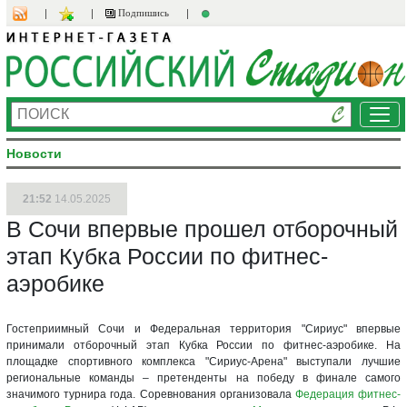
Подпишись
Ме
Новости
21:52
14.05.2025
В Сочи впервые прошел отборочный
этап Кубка России по фитнес-
аэробике
Гостеприимный Сочи и Федеральная территория "Сириус" впервые
принимали отборочный этап Кубка России по фитнес-аэробике. На
площадке спортивного комплекса "Сириус-Арена" выступали лучшие
региональные команды – претенденты на победу в финале самого
значимого турнира года. Соревнования организовала
Федерация фитнес-