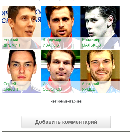
Евгений
Владимир
Владимир
ДРЕМИН
ИВАНОВ
МАЛЬКОВ
Сергей
Иван
Анатолий
СИРАНТ
СОЗОНОВ
ЯРЦЕВ
нет комментариев
Добавить комментарий