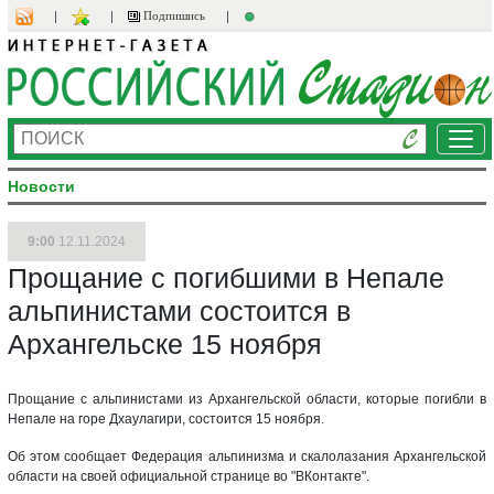
Подпишись
Ме
Новости
9:00
12.11.2024
Прощание с погибшими в Непале
альпинистами состоится в
Архангельске 15 ноября
Прощание с альпинистами из Архангельской области, которые погибли в
Непале на горе Дхаулагири, состоится 15 ноября.
Об этом сообщает Федерация альпинизма и скалолазания Архангельской
области на своей официальной странице во "ВКонтакте".