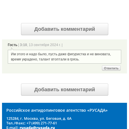
Добавить комментарий
Гость
|
3:10
, 13 сентября 2024 г. |
Им этого и надо было, пусть даже фигуристка и не виновата,
время украдено, талант втоптали в грязь.
Ответить
Добавить комментарий
Российское антидопинговое агентство «РУСАДА»
125284, г. Москва, ул. Беговая, д. 6А
Тел./Факс: +7 (499) 271-77-61
E-mail:
rusada@rusada.ru