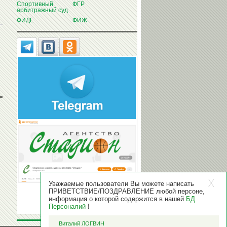
Спортивный
ФГР
арбитражный суд
ФИДЕ
ФИЖ
Уважаемые пользователи Вы можете написать
ПРИВЕТСТВИЕ/ПОЗДРАВЛЕНИЕ любой персоне,
информация о которой содержится в нашей
БД
Персоналий
!
Виталий ЛОГВИН