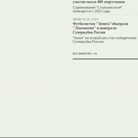
участие около 400 спортсменов
Соревнования "Стальная воля"
проводятся с 2022 года.
18:05
08.06.2025
Футболистки "Зенита"обыграли
"Локомотив" и выиграли
Суперкубок России
"Зенит" во второй раз стал победителем
Суперкубка России.
все новости