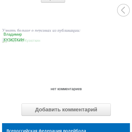
Узнать больше о персонах из публикации:
Владимир
КУЗЮТКИН
нет комментариев
Добавить комментарий
Всероссийская федерация волейбола