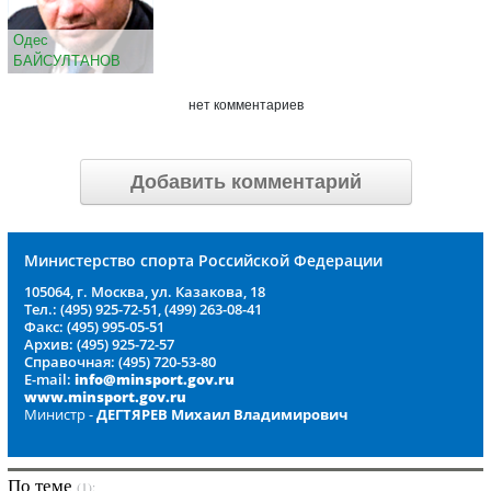
Одес
БАЙСУЛТАНОВ
нет комментариев
Добавить комментарий
Министерство спорта Российской Федерации
105064, г. Москва, ул. Казакова, 18
Тел.: (495) 925-72-51, (499) 263-08-41
Факс: (495) 995-05-51
Архив: (495) 925-72-57
Справочная: (495) 720-53-80
E-mail:
info@minsport.gov.ru
www.minsport.gov.ru
Министр -
ДЕГТЯРЕВ Михаил Владимирович
По теме
(1):