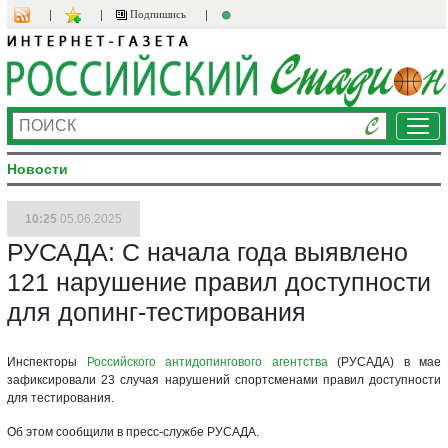
Подпишись
Ме
Новости
10:25
05.06.2025
РУСАДА: С начала года выявлено
121 нарушение правил доступности
для допинг-тестирования
Инспекторы
Российского антидопингового агентства
(РУСАДА) в мае
зафиксировали 23 случая нарушений спортсменами правил доступности
для тестирования.
Об этом сообщили в пресс-службе РУСАДА.