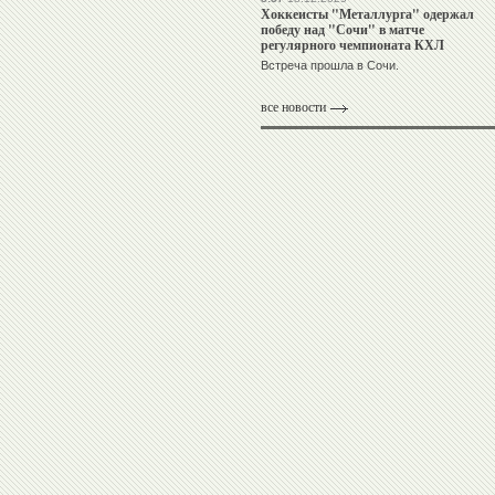
Хоккеисты "Металлурга" одержал
победу над "Сочи" в матче
регулярного чемпионата КХЛ
Встреча прошла в Сочи.
все новости