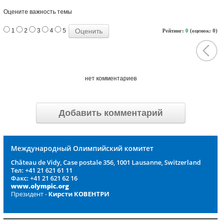
Оцените важность темы
1
2
3
4
5
Рейтинг:
0
(оценок: 0)
нет комментариев
Добавить комментарий
Международный Олимпийский комитет
Château de Vidy, Case postale 356, 1001 Lausanne, Switzerland
Тел: +41 21 621 61 11
Факс: +41 21 621 62 16
www.olympic.org
Президент -
Кирсти КОВЕНТРИ