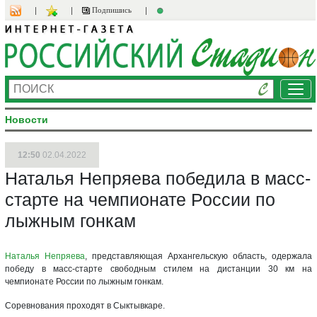
Подпишись
Ме
Новости
12:50
02.04.2022
Наталья Непряева победила в масс-
старте на чемпионате России по
лыжным гонкам
Наталья Непряева
, представляющая Архангельскую область, одержала
победу в масс-старте свободным стилем на дистанции 30 км на
чемпионате России по лыжным гонкам.
Соревнования проходят в Сыктывкаре.