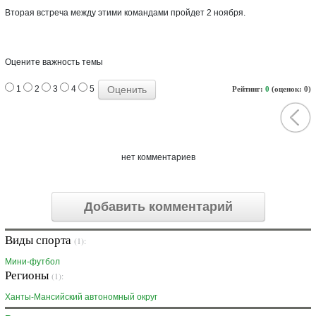
Вторая встреча между этими командами пройдет 2 ноября.
Оцените важность темы
1
2
3
4
5
Рейтинг:
0
(оценок: 0)
нет комментариев
Добавить комментарий
Виды спорта
(1):
Мини-футбол
Регионы
(1):
Ханты-Мансийский автономный округ