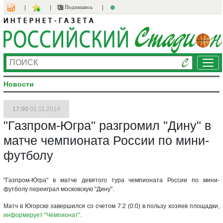
Подпишись
Ме
Новости
17:00
01.11.2014
"Газпром-Югра" разгромил "Дину" в
матче чемпионата России по мини-
футболу
"Газпром-Югра" в матче девятого тура чемпионата России по мини-
футболу переиграл московскую "Дину".
Матч в Югорске завершился со счетом 7:2 (0:0) в пользу хозяев площадки,
информирует "Чемпионат"
.