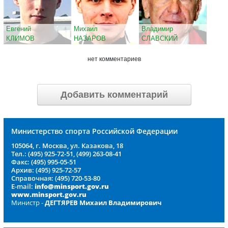
Евгений
Михаил
Владимир
КЛИМОВ
НАЗАРОВ
СЛАВСКИЙ
нет комментариев
Добавить комментарий
Министерство спорта Российской Федерации
105064, г. Москва, ул. Казакова, 18
Тел.: (495) 925-72-51, (499) 263-08-41
Факс: (495) 995-05-51
Архив: (495) 925-72-57
Справочная: (495) 720-53-80
E-mail:
info@minsport.gov.ru
www.minsport.gov.ru
Министр -
ДЕГТЯРЕВ Михаил Владимирович