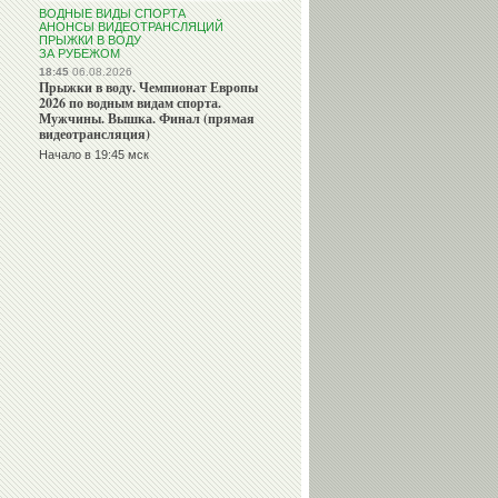
ВОДНЫЕ ВИДЫ СПОРТА
АНОНСЫ ВИДЕОТРАНСЛЯЦИЙ
ПРЫЖКИ В ВОДУ
ЗА РУБЕЖОМ
18:45
06.08.2026
Прыжки в воду. Чемпионат Европы
2026 по водным видам спорта.
Мужчины. Вышка. Финал (прямая
видеотрансляция)
Начало в 19:45 мск