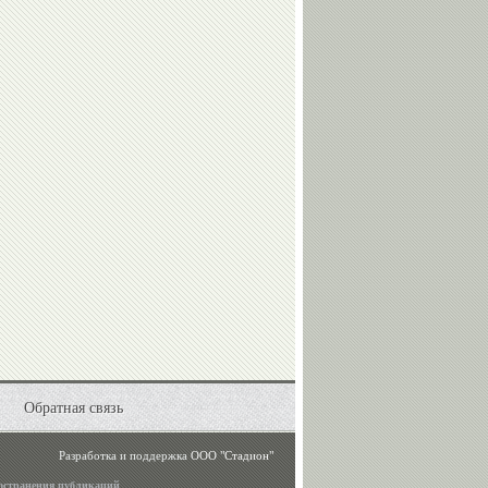
Обратная связь
Разработка и поддержка
ООО "Стадион"
остранения публикаций