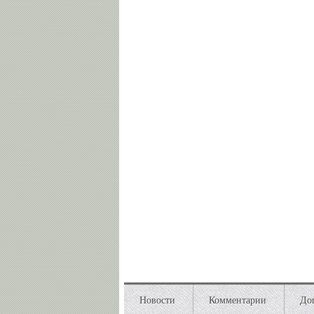
Новости
Комментарии
До