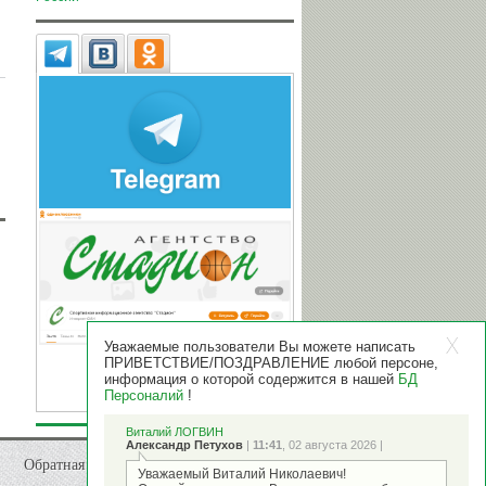
Уважаемые пользователи Вы можете написать
ПРИВЕТСТВИЕ/ПОЗДРАВЛЕНИЕ любой персоне,
информация о которой содержится в нашей
БД
Персоналий
!
Виталий ЛОГВИН
Александр Петухов
|
11:41
, 02 августа 2026 |
Обратная связь
Уважаемый Виталий Николаевич!