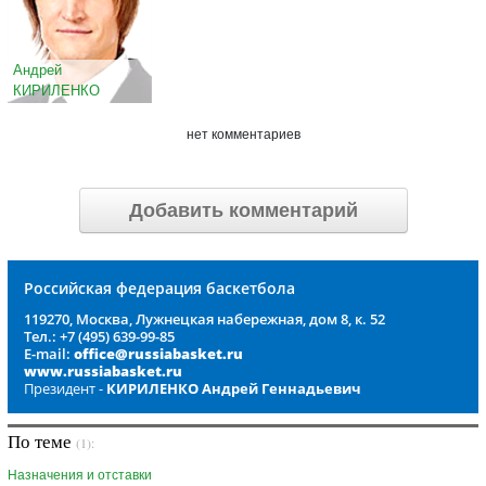
Андрей
КИРИЛЕНКО
нет комментариев
Добавить комментарий
Российская федерация баскетбола
119270, Москва, Лужнецкая набережная, дом 8, к. 52
Тел.: +7 (495) 639-99-85
E-mail:
office@russiabasket.ru
www.russiabasket.ru
Президент -
КИРИЛЕНКО Андрей Геннадьевич
По теме
(1):
Назначения и отставки