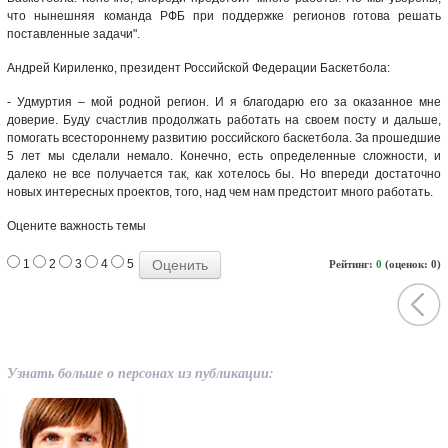
что нынешняя команда РФБ при поддержке регионов готова решать
поставленные задачи".
Андрей Кириленко, президент Российской Федерации Баскетбола:
- Удмуртия – мой родной регион. И я благодарю его за оказанное мне
доверие. Буду счастлив продолжать работать на своем посту и дальше,
помогать всестороннему развитию российского баскетбола. За прошедшие
5 лет мы сделали немало. Конечно, есть определенные сложности, и
далеко не все получается так, как хотелось бы. Но впереди достаточно
новых интересных проектов, того, над чем нам предстоит много работать.
Оцените важность темы
1
2
3
4
5
Рейтинг:
0
(оценок: 0)
Узнать больше о персонах из публикации: