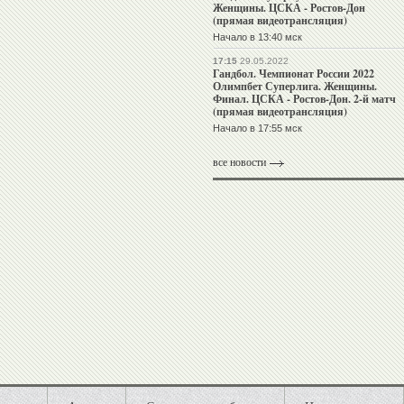
Женщины. ЦСКА - Ростов-Дон
(прямая видеотрансляция)
Начало в 13:40 мск
17:15
29.05.2022
Гандбол. Чемпионат России 2022
Олимпбет Суперлига. Женщины.
Финал. ЦСКА - Ростов-Дон. 2-й матч
(прямая видеотрансляция)
Начало в 17:55 мск
все новости