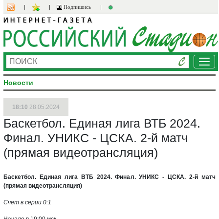
Подпишись
Ме
Новости
18:10
28.05.2024
Баскетбол. Единая лига ВТБ 2024.
Финал. УНИКС - ЦСКА. 2-й матч
(прямая видеотрансляция)
Баскетбол. Единая лига ВТБ 2024. Финал. УНИКС - ЦСКА. 2-й матч
(прямая видеотрансляция)
Счет в серии 0:1
Начало в 19:00 мск