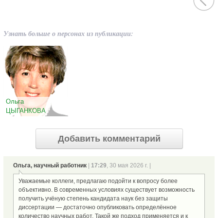
Узнать больше о персонах из публикации:
Ольга
ЦЫГАНКОВА
Добавить комментарий
Ольга, научный работник
|
17:29
, 30 мая 2026 г. |
Уважаемые коллеги, предлагаю подойти к вопросу более
объективно. В современных условиях существует возможность
получить учёную степень кандидата наук без защиты
диссертации — достаточно опубликовать определённое
количество научных работ. Такой же подход применяется и к