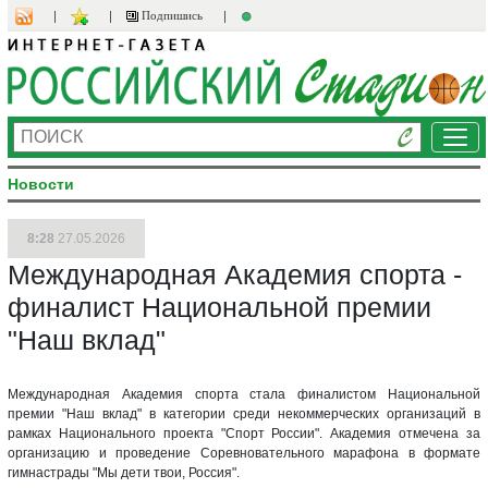
Подпишись
Ме
Новости
8:28
27.05.2026
Международная Академия спорта -
финалист Национальной премии
"Наш вклад"
Международная Академия спорта стала финалистом Национальной
премии "Наш вклад" в категории среди некоммерческих организаций в
рамках Национального проекта "Спорт России". Академия отмечена за
организацию и проведение Соревновательного марафона в формате
гимнастрады "Мы дети твои, Россия".