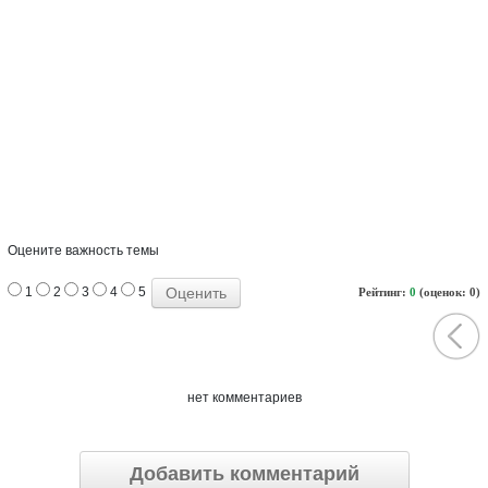
Оцените важность темы
1
2
3
4
5
Рейтинг:
0
(оценок: 0)
нет комментариев
Добавить комментарий