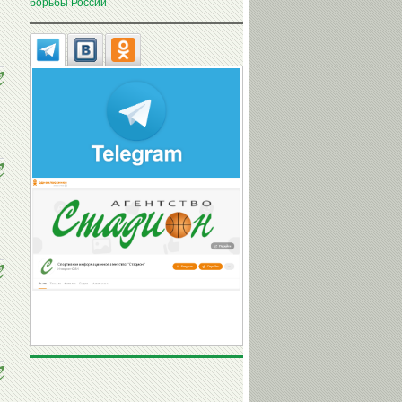
борьбы России