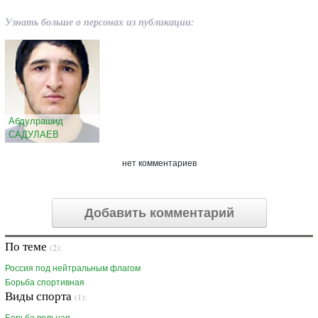
Узнать больше о персонах из публикации:
Абдулрашид
САДУЛАЕВ
нет комментариев
Добавить комментарий
По теме
(2):
Россия под нейтральным флагом
Борьба спортивная
Виды спорта
(1):