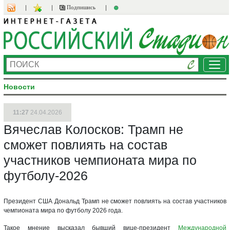
Подпишись
Ме
Новости
11:27
24.04.2026
Вячеслав Колосков: Трамп не
сможет повлиять на состав
участников чемпионата мира по
футболу-2026
Президент США Дональд Трамп не сможет повлиять на состав участников
чемпионата мира по футболу 2026 года.
Такое мнение высказал бывший вице-президент
Международной