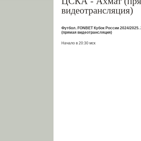
ЦСКА - Ахмат (пр
видеотрансляция)
Футбол. FONBET Кубок России 2024/2025. 
(прямая видеотрансляция)
Начало в 20:30 мск