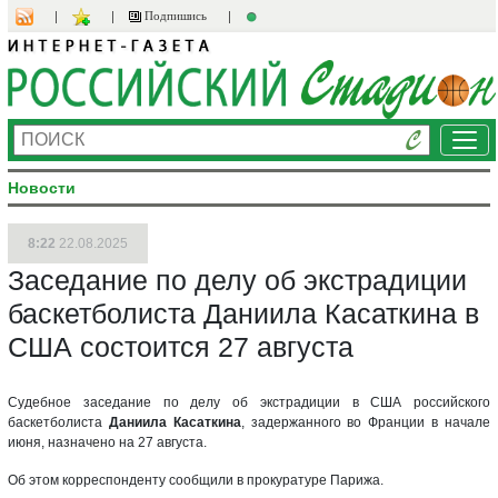
Подпишись
Ме
Новости
8:22
22.08.2025
Заседание по делу об экстрадиции
баскетболиста Даниила Касаткина в
США состоится 27 августа
Судебное заседание по делу об экстрадиции в США российского
баскетболиста
Даниила Касаткина
, задержанного во Франции в начале
июня, назначено на 27 августа.
Об этом корреспонденту сообщили в прокуратуре Парижа.