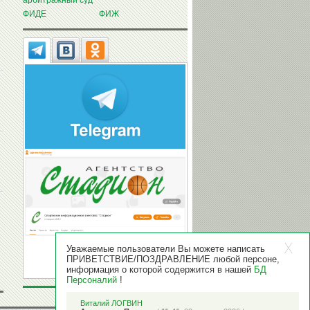
арбитражный суд
ФИДЕ
ФИЖ
Уважаемые пользователи Вы можете написать
ПРИВЕТСТВИЕ/ПОЗДРАВЛЕНИЕ любой персоне,
информация о которой содержится в нашей
БД
Персоналий
!
Виталий ЛОГВИН