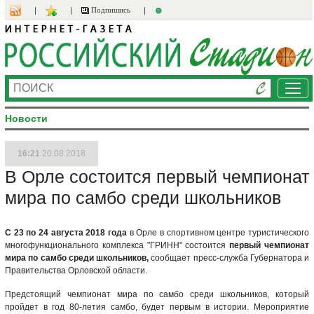
Подпишись
Ме
Новости
16:21
20.08.2018
В Орле состоится первый чемпионат
мира по самбо среди школьников
С 23 по 24 августа 2018 года
в Орле в спортивном центре туристического
многофункционального комплекса "ГРИНН" состоится
первый чемпионат
мира по самбо среди школьников,
сообщает пресс-служба Губернатора и
Правительства Орловской области.
Предстоящий чемпионат мира по самбо среди школьников, который
пройдет в год 80-летия самбо, будет первым в истории. Мероприятие