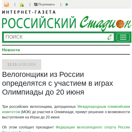
Подпишись
Ме
Новости
12:15
19.06.2024
Велогонщики из России
определятся с участием в играх
Олимпиады до 20 июня
Три российских велогонщика, допущенных
Международным олимпийским
комитетом
(МОК) до участия в Олимпиаде, примут решение о возможности
выступления на Играх до 20 июня.
Об этом сообщил президент
Федерации велосипедного спорта России