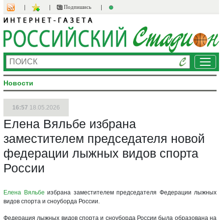
Подпишись
Ме
Новости
16:57
18.05.2026
Елена Вяльбе избрана
заместителем председателя новой
федерации лыжных видов спорта
России
Елена Вяльбе
избрана заместителем председателя Федерации лыжных
видов спорта и сноуборда России.
Федерация лыжных видов спорта и сноуборда России была образована на