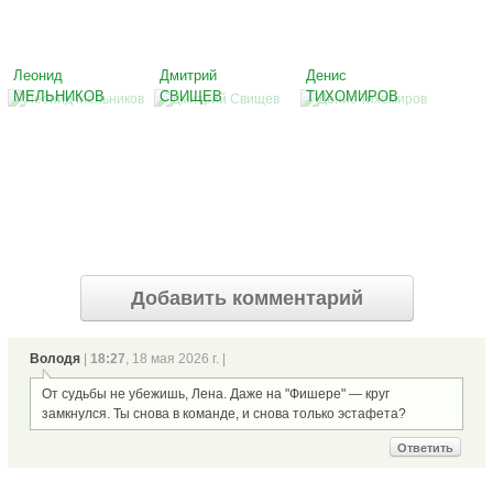
Леонид
Дмитрий
Денис
МЕЛЬНИКОВ
СВИЩЕВ
ТИХОМИРОВ
Добавить комментарий
Володя
|
18:27
, 18 мая 2026 г. |
От судьбы не убежишь, Лена. Даже на "Фишере" — круг
замкнулся. Ты снова в команде, и снова только эстафета?
Ответить