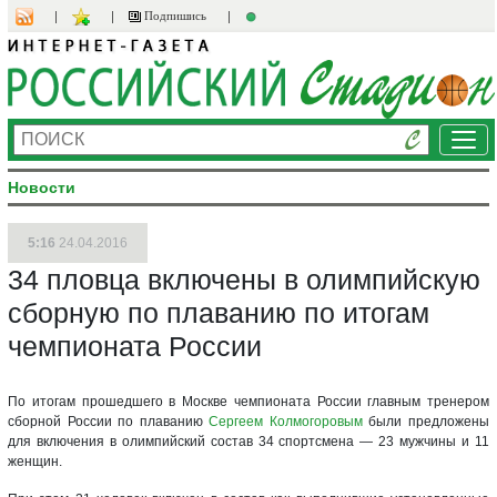
Подпишись
Ме
Новости
5:16
24.04.2016
34 пловца включены в олимпийскую
сборную по плаванию по итогам
чемпионата России
По итогам прошедшего в Москве чемпионата России главным тренером
сборной России по плаванию
Сергеем Колмогоровым
были предложены
для включения в олимпийский состав 34 спортсмена — 23 мужчины и 11
женщин.