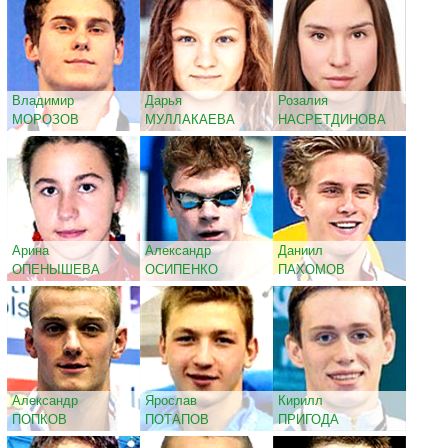
Владимир
Дарья
Розалия
МОРОЗОВ
МУЛЛАКАЕВА
НАСРЕТДИНОВА
Арина
Александр
Даниил
ОПЕНЫШЕВА
ОСИПЕНКО
ПАХОМОВ
Александр
Ярослав
Кирилл
ПОПКОВ
ПОТАПОВ
ПРИГОДА