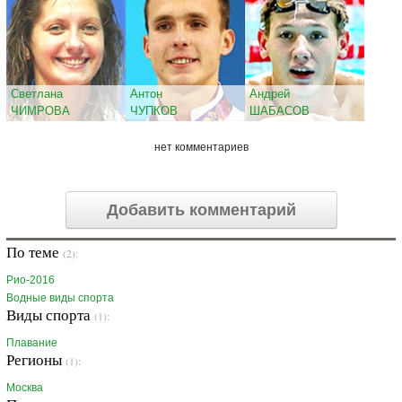
Светлана
Антон
Андрей
ЧИМРОВА
ЧУПКОВ
ШАБАСОВ
нет комментариев
Добавить комментарий
По теме
(2):
Рио-2016
Водные виды спорта
Виды спорта
(1):
Плавание
Регионы
(1):
Москва